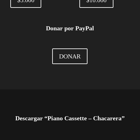
Donar por PayPal
DONAR
Descargar “Piano Cassette – Chacarera”